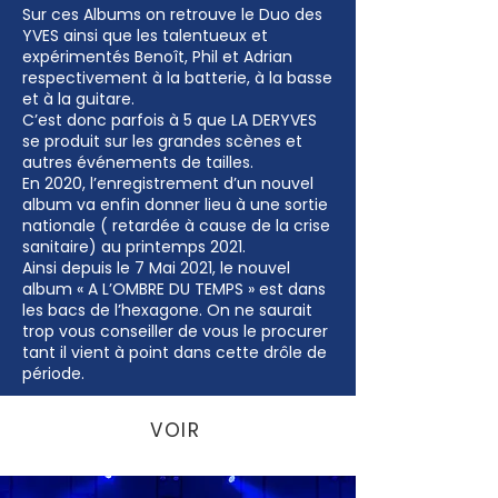
Sur ces Albums on retrouve le Duo des
YVES ainsi que les talentueux et
expérimentés Benoît, Phil et Adrian
respectivement à la batterie, à la basse
et à la guitare.
C’est donc parfois à 5 que LA DERYVES
se produit sur les grandes scènes et
autres événements de tailles.
En 2020, l’enregistrement d’un nouvel
album va enfin donner lieu à une sortie
nationale ( retardée à cause de la crise
sanitaire) au printemps 2021.
Ainsi depuis le 7 Mai 2021, le nouvel
album « A L’OMBRE DU TEMPS » est dans
les bacs de l’hexagone. On ne saurait
trop vous conseiller de vous le procurer
tant il vient à point dans cette drôle de
période.
VOIR