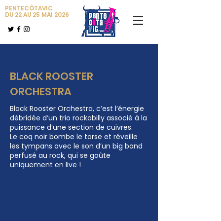
PENTECÔTAVIC
DU 22 AU 25 MAI 2026
BLACK ROOSTER
ORCHESTRA
Black Rooster Orchestra, c’est l’énergie
débridée d’un trio rockabilly associé à la
puissance d’une section de cuivres.
Le coq noir bombe le torse et réveille
les tympans avec le son d’un big band
perfusé au rock, qui se goûte
uniquement en live !